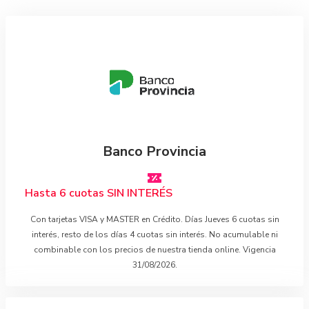
Banco Provincia
Hasta 6 cuotas SIN INTERÉS
Con tarjetas VISA y MASTER en Crédito. Días Jueves 6 cuotas sin
interés, resto de los días 4 cuotas sin interés. No acumulable ni
combinable con los precios de nuestra tienda online. Vigencia
31/08/2026.