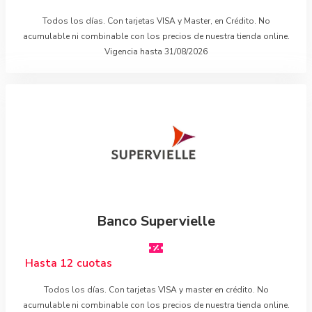
Todos los días. Con tarjetas VISA y Master, en Crédito. No
acumulable ni combinable con los precios de nuestra tienda online.
Vigencia hasta 31/08/2026
Banco Supervielle
Hasta 12 cuotas
Todos los días. Con tarjetas VISA y master en crédito. No
acumulable ni combinable con los precios de nuestra tienda online.