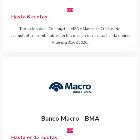
Hasta 6 cuotas
Todos los días. Con tarjetas VISA y Master en Crédito. No
acumulable ni combinable con los precios de nuestra tienda online.
Vigencia 31/08/2026.
Banco Macro - BMA
Hasta en 12 cuotas