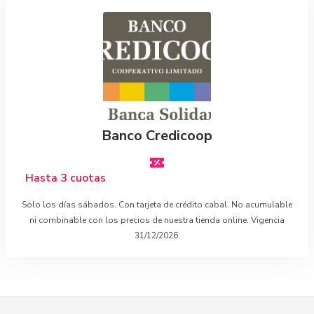
Banco Credicoop
Hasta 3 cuotas
Solo los días sábados. Con tarjeta de crédito cabal. No acumulable
ni combinable con los precios de nuestra tienda online. Vigencia
31/12/2026.