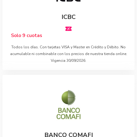
ICBC
Solo 9 cuotas
Todos los días. Con tarjetas VISA y Master en Crédito y Débito. No
acumulable ni combinable con los precios de nuestra tienda online.
Vigencia 30/09/2026.
BANCO COMAFI