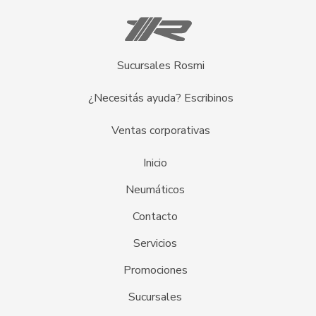
Sucursales Rosmi
¿Necesitás ayuda? Escribinos
Ventas corporativas
Inicio
Neumáticos
Contacto
Servicios
Promociones
Sucursales