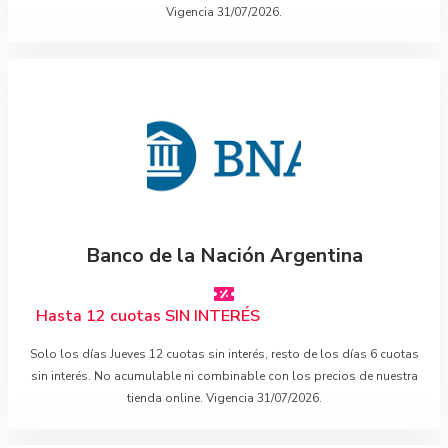
Vigencia 31/07/2026.
Banco de la Nación Argentina
Hasta 12 cuotas SIN INTERÉS
Solo los días Jueves 12 cuotas sin interés, resto de los días 6 cuotas
sin interés. No acumulable ni combinable con los precios de nuestra
tienda online. Vigencia 31/07/2026.