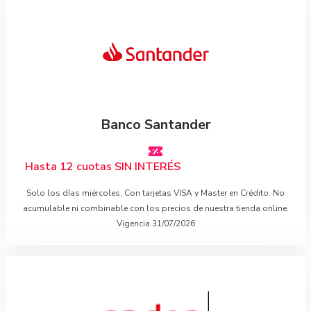
Banco Santander
Hasta 12 cuotas SIN INTERÉS
Solo los días miércoles. Con tarjetas VISA y Master en Crédito. No
acumulable ni combinable con los precios de nuestra tienda online.
Vigencia 31/07/2026