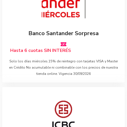
Banco Santander Sorpresa
Hasta 6 cuotas SIN INTERÉS
Solo los días miércoles.15% de reintegro con tarjetas VISA y Master
en Crédito No acumulable ni combinable con los precios de nuestra
tienda online. Vigencia 30/09/2026