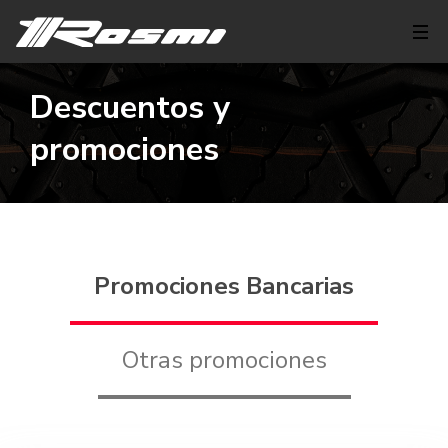
Descuentos y
promociones
Promociones Bancarias
Otras promociones