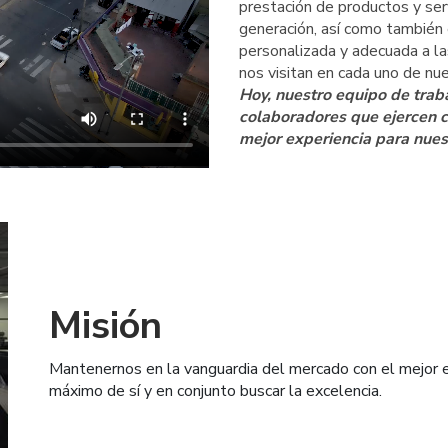
prestación de productos y ser
generación, así como también 
personalizada y adecuada a l
nos visitan en cada uno de nu
Hoy, nuestro equipo de tra
colaboradores que ejercen co
mejor experiencia para nuest
Misión
Mantenernos en la vanguardia del mercado con el mejor e
máximo de sí y en conjunto buscar la excelencia.