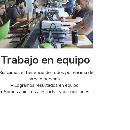
Trabajo en equipo
Buscamos el beneficio de todos por encima del
área o persona.
• Logramos resultados en equipo.
• Somos abiertos a escuchar y dar opiniones.