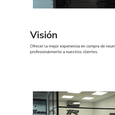
Visión
Ofrecer la mejor experiencia en compra de neumá
profesionalmente a nuestros clientes.