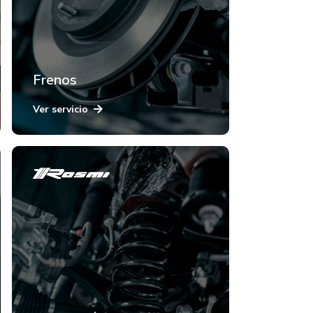
Frenos
Ver servicio