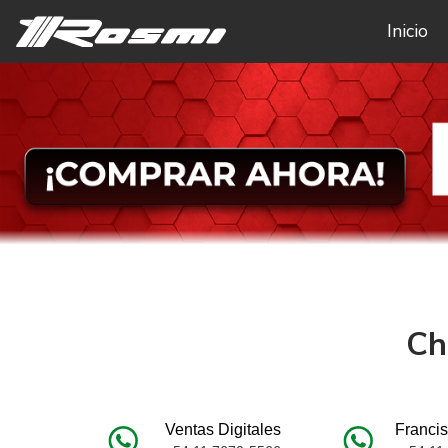
Inicio
Ch
Ventas Digitales
Francis