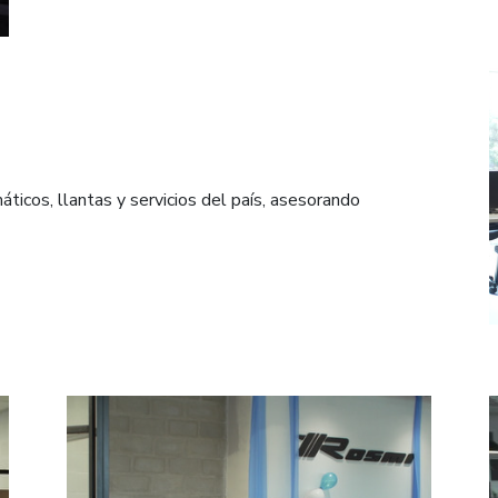
ticos, llantas y servicios del país, asesorando