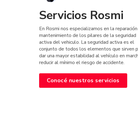
Servicios Rosmi
En Rosmi nos especializamos en la reparación
mantenimiento de los pilares de la seguridad
activa del vehiculo. La seguridad activa es el
conjunto de todos los elementos que sirven 
dar una mayor estabilidad al vehículo en marc
reducir al mínimo el riesgo de accidente.
Conocé nuestros servicios