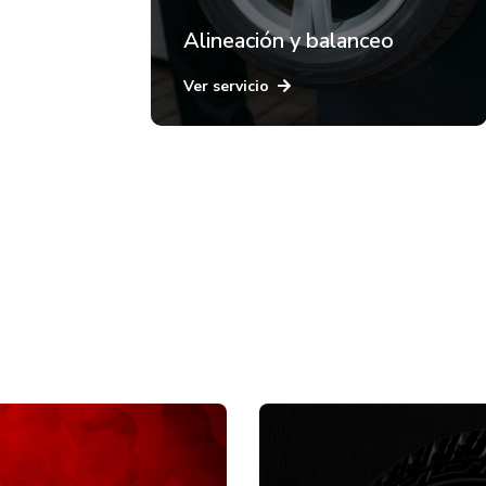
Alineación y balanceo
Ver servicio