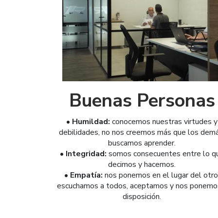
Buenas Personas
• Humildad:
conocemos nuestras virtudes y
debilidades, no nos creemos más que los demá
buscamos aprender.
• Integridad:
somos consecuentes entre lo q
decimos y hacemos.
• Empatía:
nos ponemos en el lugar del otro
escuchamos a todos, aceptamos y nos ponemo
disposición.